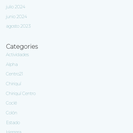
julio 2024
junio 2024
agosto 2023
Categories
Actividades
Alpha
Centro21
Chiriquí
Chiriquí Centro
Coclé
Colón
Estado
Herrera