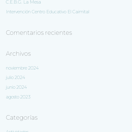
C.E.B.G. La Mesa
Intervención Centro Educativo El Caimital
Comentarios recientes
Archivos
noviembre 2024
julio 2024
junio 2024
agosto 2023
Categorías