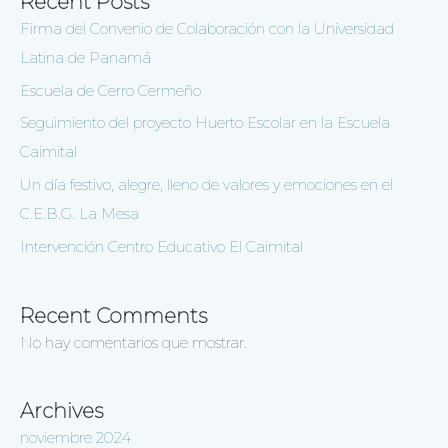
Recent Posts
Firma del Convenio de Colaboración con la Universidad
Latina de Panamá
Escuela de Cerro Cermeño
Seguimiento del proyecto Huerto Escolar en la Escuela
Caimital
Un día festivo, alegre, lleno de valores y emociones en el
C.E.B.G. La Mesa
Intervención Centro Educativo El Caimital
Recent Comments
No hay comentarios que mostrar.
Archives
noviembre 2024